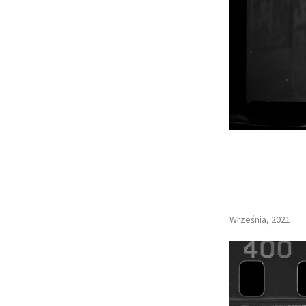
Września, 2021