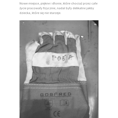
Nowe miejsce, piękne i dłonie, które chociaż przez całe
życie pracowały fizycznie, nadal były delikatne jakby
dziecka, które się nie starzeje.