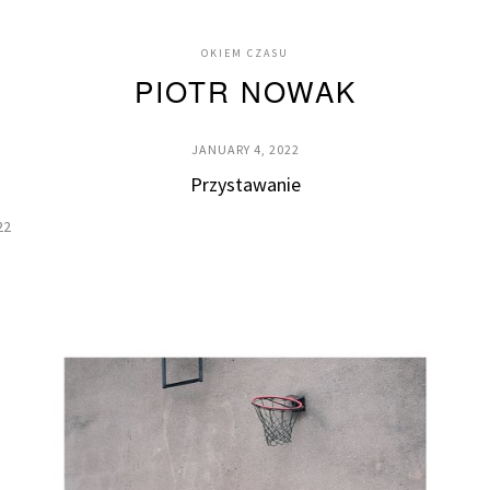
OKIEM CZASU
PIOTR NOWAK
JANUARY 4, 2022
Przystawanie
22