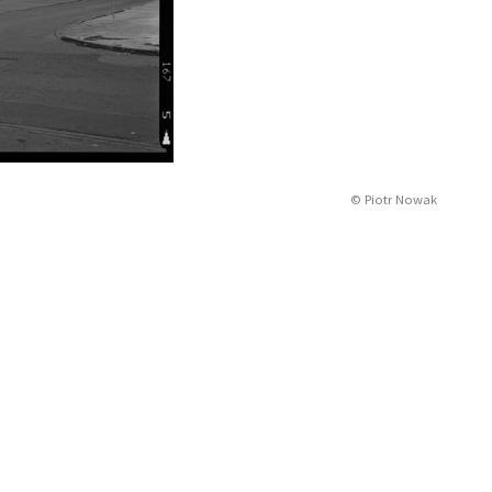
© Piotr Nowak