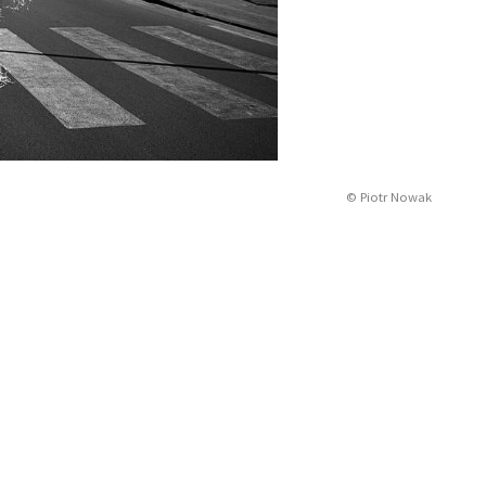
© Piotr Nowak