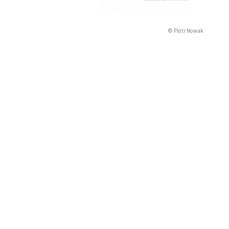
© Piotr Nowak